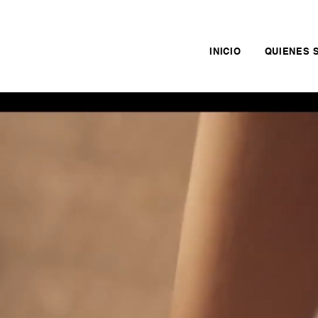
INICIO
QUIENES 