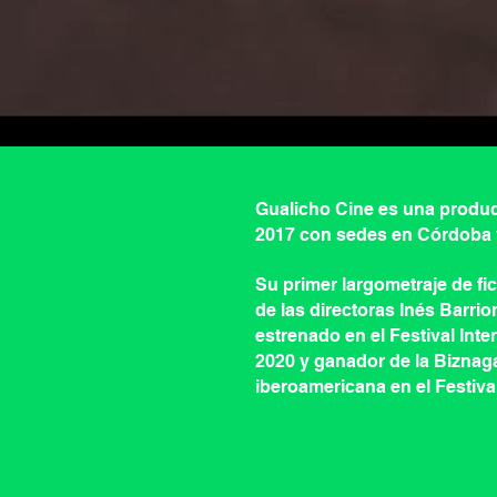
Gualicho Cine es una produc
2017 con sedes en Córdoba 
Su primer largometraje de fi
de las directoras Inés Barrio
estrenado en el Festival Inte
2020 y ganador de la Biznaga 
iberoamericana en el Festiva