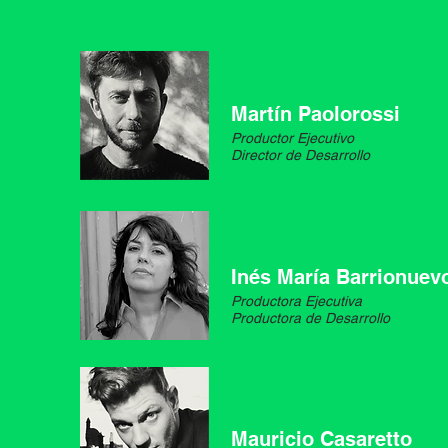
Martín Paolorossi
Productor Ejecutivo
Director de Desarrollo
Inés
María Barrionuev
Productora Ejecutiva
Productora de Desarrollo
Mauricio Casaretto