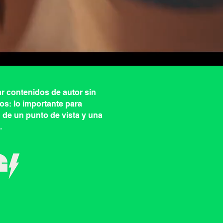
r contenidos de autor sin
os: lo importante para
n de un punto de vista y una
.