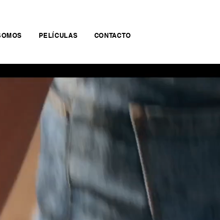
SOMOS
PELÍCULAS
CONTACTO